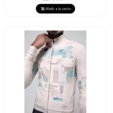
Añadir a la cesta