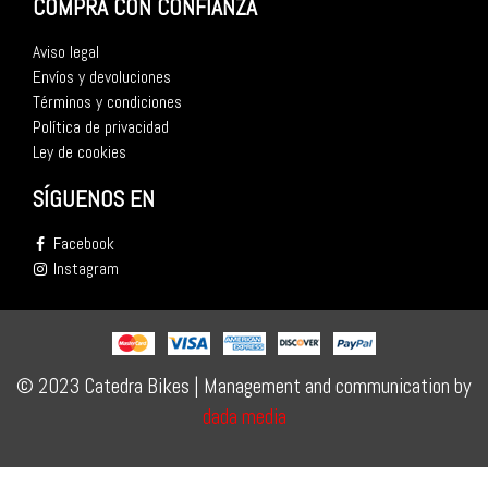
COMPRA CON CONFIANZA
Aviso legal
Envíos y devoluciones
Términos y condiciones
Política de privacidad
Ley de cookies
SÍGUENOS EN
Facebook
Instagram
© 2023 Catedra Bikes | Management and communication by
dada media