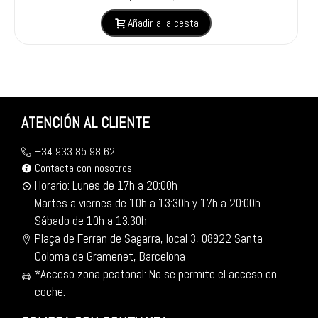
Añadir a la cesta
ATENCIÓN AL CLIENTE
+34 933 85 98 62
Contacta con nosotros
Horario: Lunes de 17h a 20:00h
Martes a viernes de 10h a 13:30h y 17h a 20:00h
Sábado de 10h a 13:30h
Plaça de Ferran de Sagarra, local 3, 08922 Santa
Coloma de Gramenet, Barcelona
*Acceso zona peatonal: No se permite el acceso en
coche.