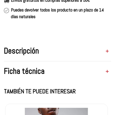
Envíos gratuitos en compras superiores a 50€
Puedes devolver todos los producto en un plazo de 14
días naturales
Descripción
Ficha técnica
TAMBIÉN TE PUEDE INTERESAR