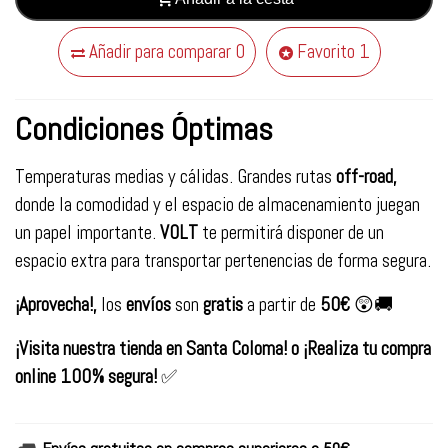
Añadir para comparar
0
Favorito
1
Condiciones Óptimas
Temperaturas medias y cálidas. Grandes rutas
off-road,
donde la comodidad y el espacio de almacenamiento juegan
un papel importante.
VOLT
te permitirá disponer de un
espacio extra para transportar pertenencias de forma segura.
¡Aprovecha!,
los
envíos
son
gratis
a partir de
50€
😲🚚
¡Visita nuestra tienda en Santa Coloma! o ¡Realiza tu compra
online 100% segura!
✅