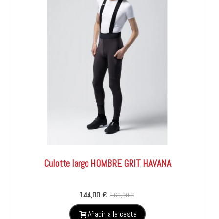
Culotte largo HOMBRE GRIT HAVANA
144,00 €
160,00 €
Añadir a la cesta