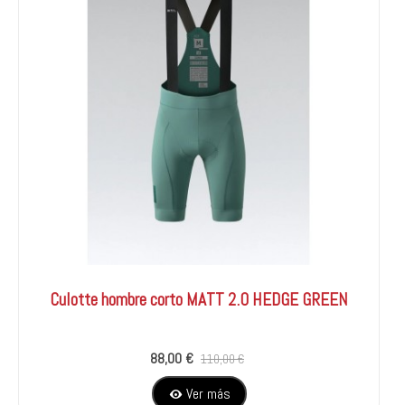
Culotte hombre corto MATT 2.0 HEDGE GREEN
88,00 €
110,00 €
Ver más