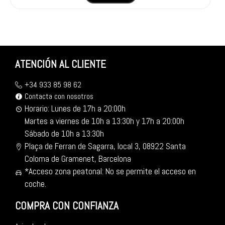
ATENCIÓN AL CLIENTE
+34 933 85 98 62
Contacta con nosotros
Horario: Lunes de 17h a 20:00h
Martes a viernes de 10h a 13:30h y 17h a 20:00h
Sábado de 10h a 13:30h
Plaça de Ferran de Sagarra, local 3, 08922 Santa
Coloma de Gramenet, Barcelona
*Acceso zona peatonal: No se permite el acceso en
coche.
COMPRA CON CONFIANZA