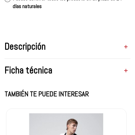
días naturales
Descripción
Ficha técnica
TAMBIÉN TE PUEDE INTERESAR