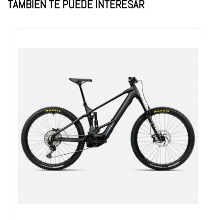
TAMBIÉN TE PUEDE INTERESAR