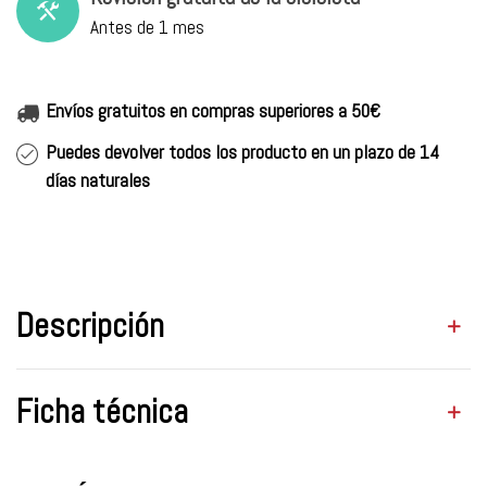
Antes de 1 mes
Envíos gratuitos en compras superiores a 50€
Puedes devolver todos los producto en un plazo de 14
días naturales
Descripción
Ficha técnica