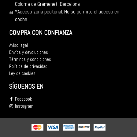
Coloma de Gramenet, Barcelona
*Acceso zona peatonal: No se permite el acceso en
coche.
COMPRA CON CONFIANZA
Aviso legal
Envíos y devoluciones
Términos y condiciones
Política de privacidad
Ley de cookies
SÍGUENOS EN
Facebook
Instagram